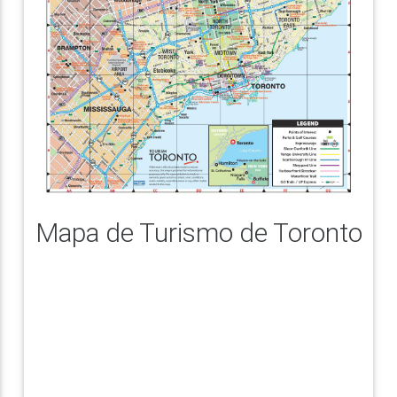
Mapa de Turismo de Toronto