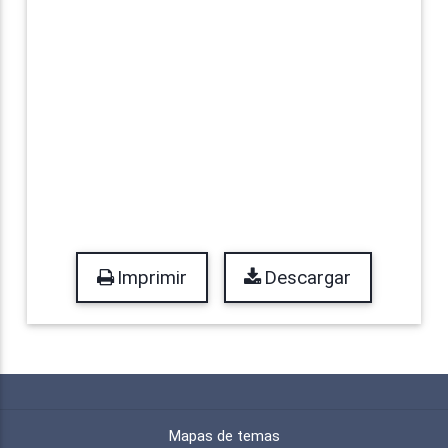
Imprimir
Descargar
Mapas de temas