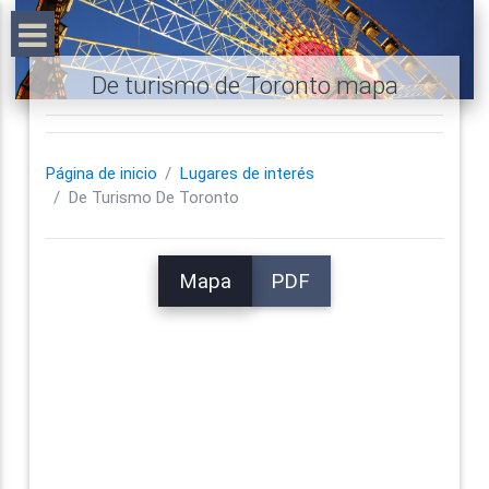
De turismo de Toronto mapa
Página de inicio
Lugares de interés
De Turismo De Toronto
Mapa
PDF