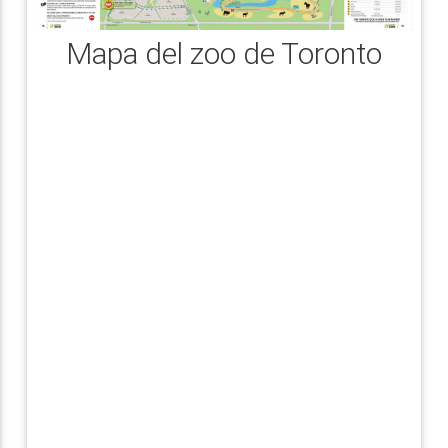
Mapa del zoo de Toronto