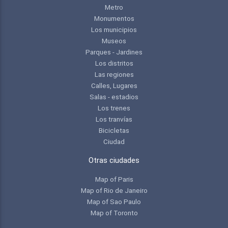
Metro
Monumentos
Los municipios
Museos
Parques - Jardines
Los distritos
Las regiones
Calles, Lugares
Salas - estadios
Los trenes
Los tranvías
Bicicletas
Ciudad
Otras ciudades
Map of Paris
Map of Rio de Janeiro
Map of Sao Paulo
Map of Toronto