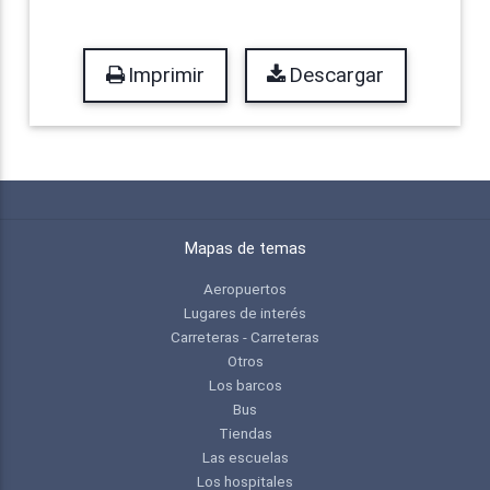
Imprimir
Descargar
Mapas de temas
Aeropuertos
Lugares de interés
Carreteras - Carreteras
Otros
Los barcos
Bus
Tiendas
Las escuelas
Los hospitales