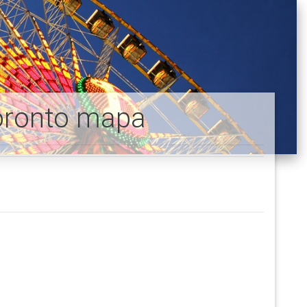
 Toronto mapa