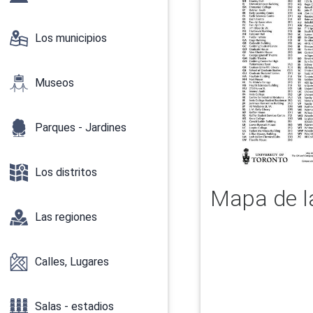
Los municipios
Museos
Parques - Jardines
Los distritos
Mapa de la
Las regiones
Calles, Lugares
Salas - estadios