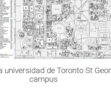
 universidad de Toronto St Geo
campus