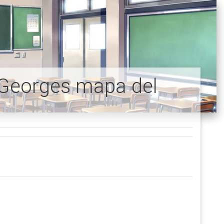
 Georges mapa del