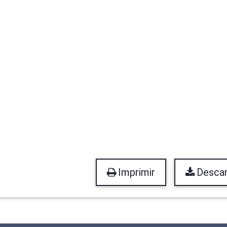
Imprimir
Descar