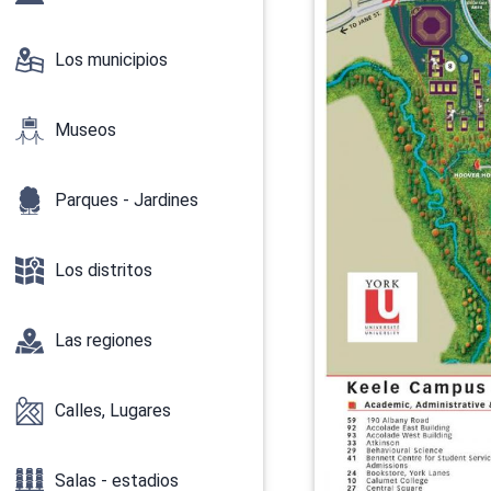
Los municipios
Museos
Parques - Jardines
Los distritos
Las regiones
Calles, Lugares
Salas - estadios