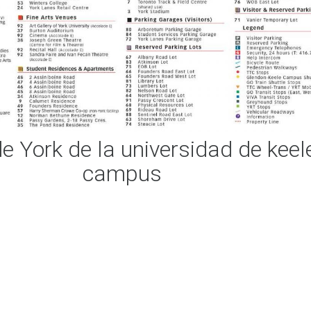
 York de la universidad de keel
campus