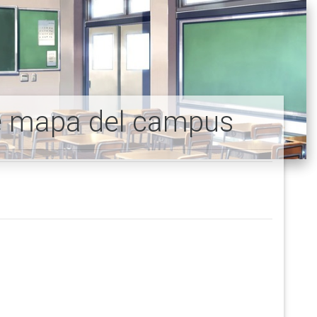
le mapa del campus