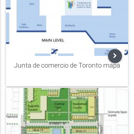
Junta de comercio de Toronto mapa