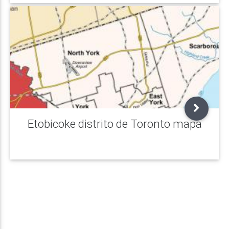
Etobicoke distrito de Toronto mapa