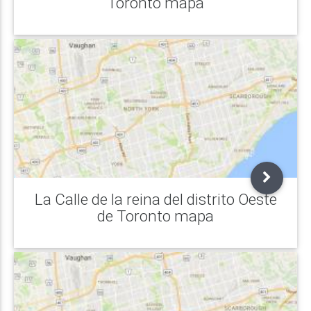
Toronto mapa
La Calle de la reina del distrito Oeste
de Toronto mapa