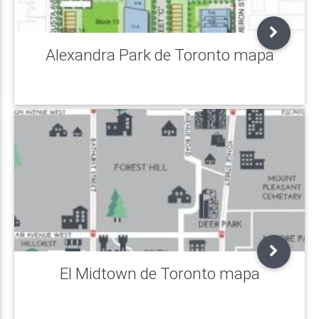
Alexandra Park de Toronto mapa
El Midtown de Toronto mapa