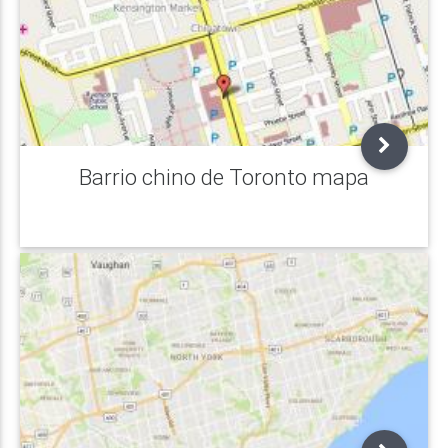
Barrio chino de Toronto mapa