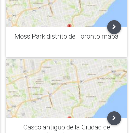
Moss Park distrito de Toronto mapa
Casco antiguo de la Ciudad de