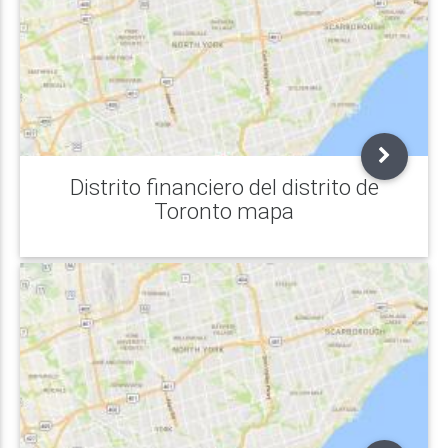
Distrito financiero del distrito de
Toronto mapa