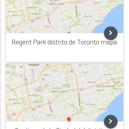
Regent Park distrito de Toronto mapa