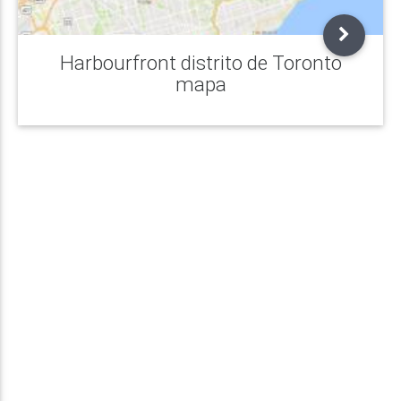
Harbourfront distrito de Toronto
mapa