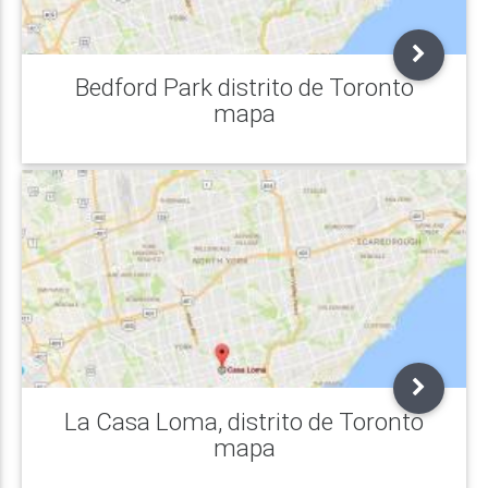
Bedford Park distrito de Toronto
mapa
La Casa Loma, distrito de Toronto
mapa