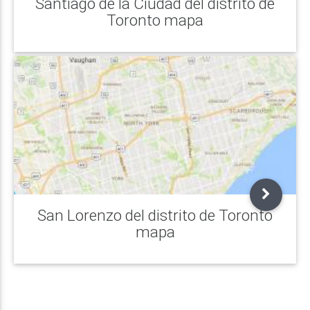
Santiago de la Ciudad del distrito de
Toronto mapa
San Lorenzo del distrito de Toronto
mapa