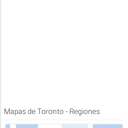
Mapas de Toronto - Regiones