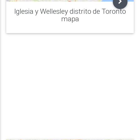
Iglesia y Wellesley distrito de Toronto
mapa