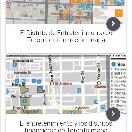
El Distrito de Entretenimiento de
Toronto información mapa
El entretenimiento y los distritos
financieros de Toronto mapa