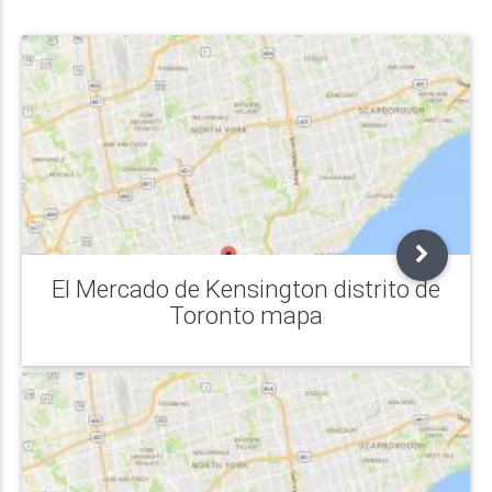
El Mercado de Kensington distrito de
Toronto mapa