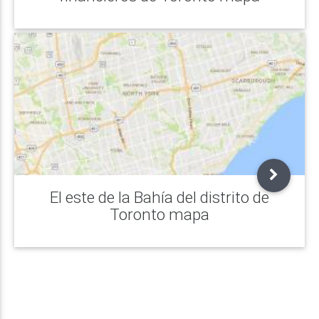
El este de la Bahía del distrito de
Toronto mapa