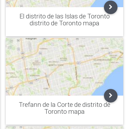
El distrito de las Islas de Toronto
distrito de Toronto mapa
Trefann de la Corte de distrito de
Toronto mapa