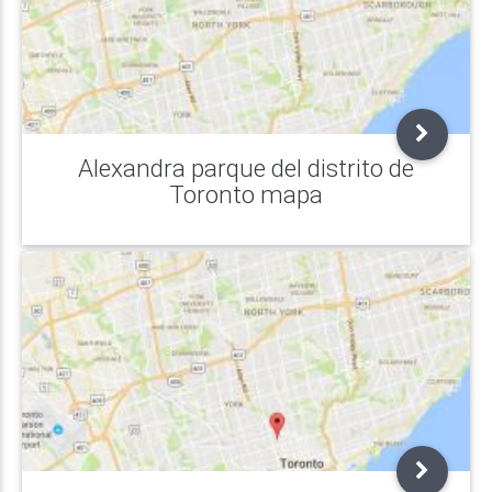
Alexandra parque del distrito de
Toronto mapa