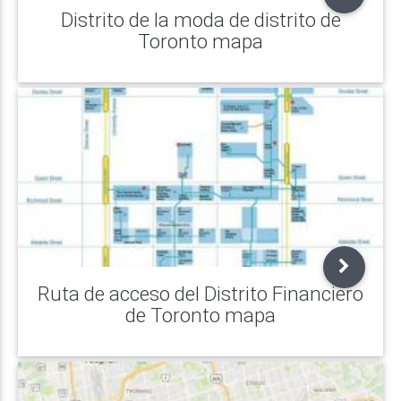
Distrito de la moda de distrito de
Toronto mapa
Ruta de acceso del Distrito Financiero
de Toronto mapa