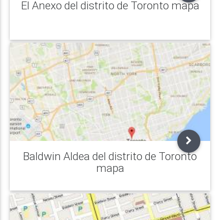
El Anexo del distrito de Toronto mapa
Baldwin Aldea del distrito de Toronto
mapa