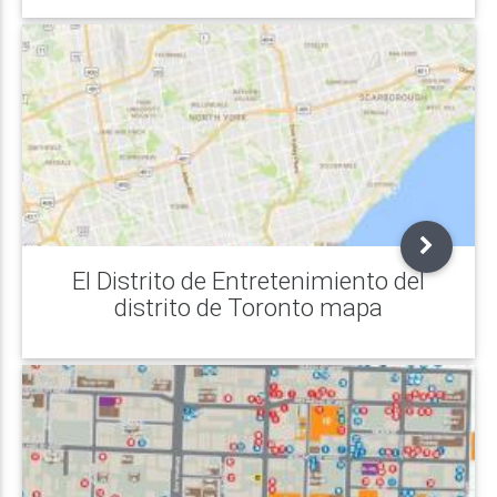
El Distrito de Entretenimiento del
distrito de Toronto mapa