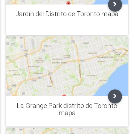
Jardín del Distrito de Toronto mapa
La Grange Park distrito de Toronto
mapa