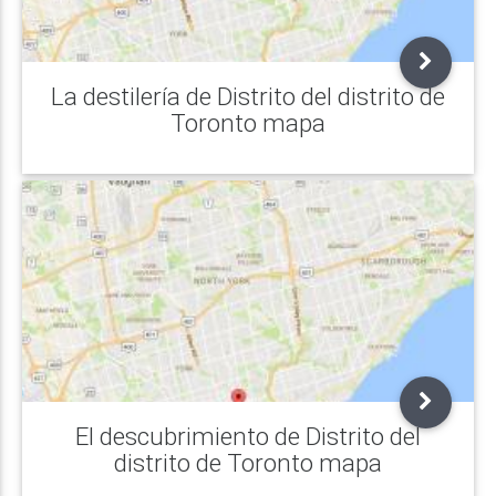
La destilería de Distrito del distrito de
Toronto mapa
El descubrimiento de Distrito del
distrito de Toronto mapa