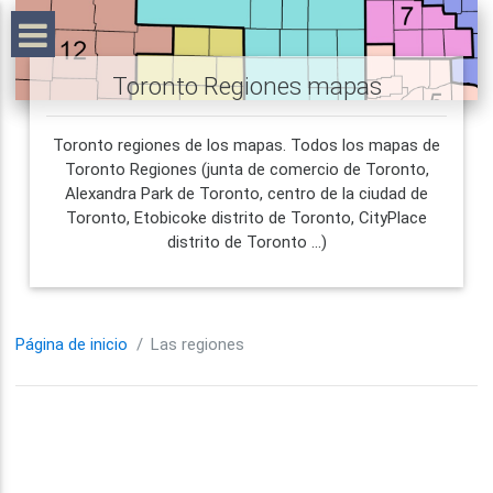
Toronto Regiones mapas
Toronto regiones de los mapas. Todos los mapas de
Toronto Regiones (junta de comercio de Toronto,
Alexandra Park de Toronto, centro de la ciudad de
Toronto, Etobicoke distrito de Toronto, CityPlace
distrito de Toronto ...)
Página de inicio
Las regiones