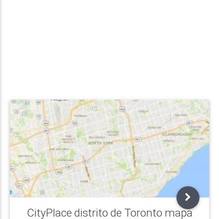
CityPlace distrito de Toronto mapa