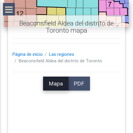
Beaconsfield Aldea del distrito de
Toronto mapa
Página de inicio
Las regiones
Beaconsfield Aldea del distrito de Toronto
Mapa
PDF