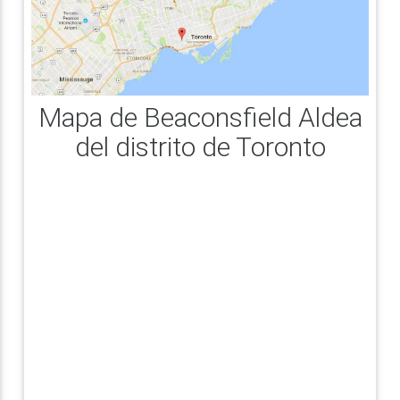
Mapa de Beaconsfield Aldea
del distrito de Toronto