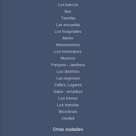
Los barcos
Bus
Tiendas
Las escuelas
Los hospitales
Metro
Monumentos
Los municipios
Museos
Parques - Jardines
Los distritos
Las regiones
Calles, Lugares
Salas - estadios
Los trenes
Los tranvías
Bicicletas
Ciudad
Otras ciudades