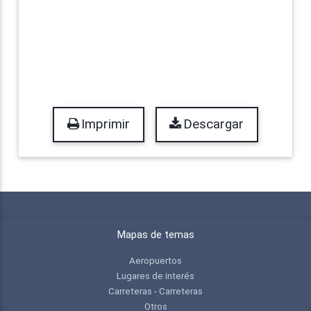
Imprimir
Descargar
Mapas de temas
Aeropuertos
Lugares de interés
Carreteras - Carreteras
Otros