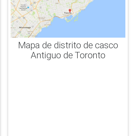
Mapa de distrito de casco
Antiguo de Toronto