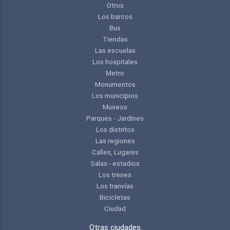
Otros
Los barcos
Bus
Tiendas
Las escuelas
Los hospitales
Metro
Monumentos
Los municipios
Museos
Parques - Jardines
Los distritos
Las regiones
Calles, Lugares
Salas - estadios
Los trenes
Los tranvías
Bicicletas
Ciudad
Otras ciudades