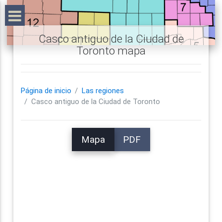
Casco antiguo de la Ciudad de
Toronto mapa
Página de inicio
Las regiones
Casco antiguo de la Ciudad de Toronto
Mapa
PDF