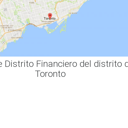
Distrito Financiero del distrito 
Toronto