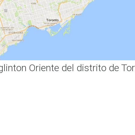
inton Oriente del distrito de To