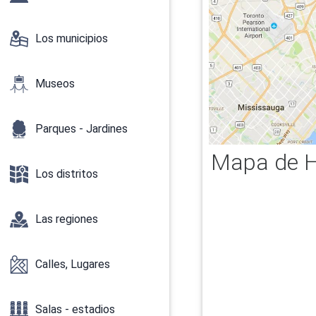
Los municipios
Museos
Parques - Jardines
Mapa de Hi
Los distritos
Las regiones
Calles, Lugares
Salas - estadios