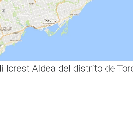
llcrest Aldea del distrito de Tor