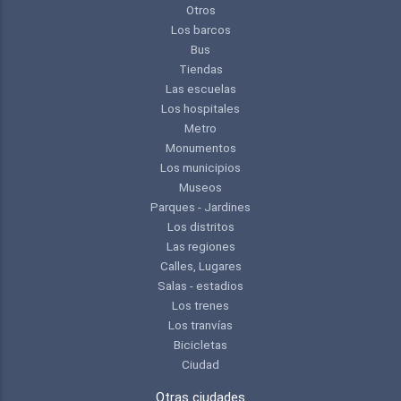
Otros
Los barcos
Bus
Tiendas
Las escuelas
Los hospitales
Metro
Monumentos
Los municipios
Museos
Parques - Jardines
Los distritos
Las regiones
Calles, Lugares
Salas - estadios
Los trenes
Los tranvías
Bicicletas
Ciudad
Otras ciudades