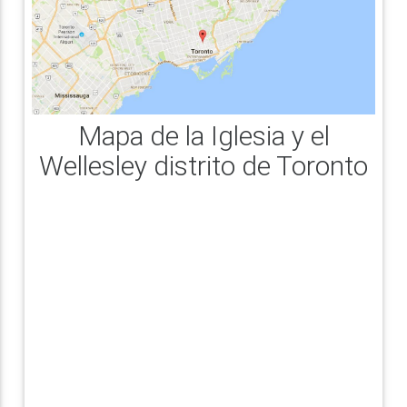
Mapa de la Iglesia y el
Wellesley distrito de Toronto