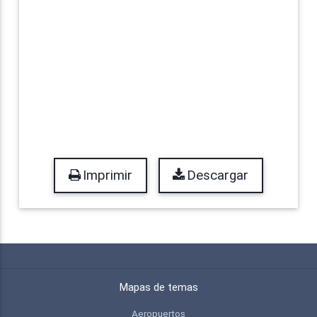
Imprimir
Descargar
Mapas de temas
Aeropuertos