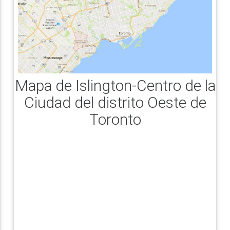
Mapa de Islington-Centro de la
Ciudad del distrito Oeste de
Toronto