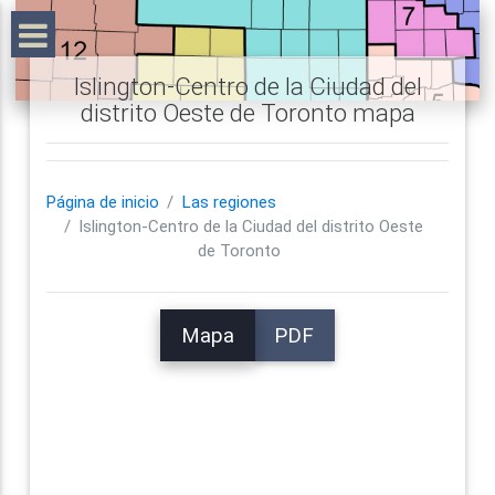
Islington-Centro de la Ciudad del
distrito Oeste de Toronto mapa
Página de inicio
Las regiones
Islington-Centro de la Ciudad del distrito Oeste
de Toronto
Mapa
PDF