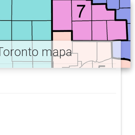
 Toronto mapa