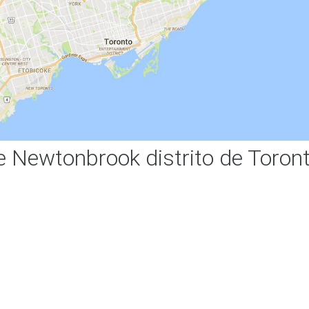
 Newtonbrook distrito de Toron