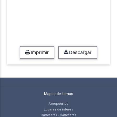
Imprimir
Descargar
Mapas de temas
Aeropuertos
Lugares de interés
Carreteras - Carreteras