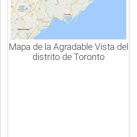
Mapa de la Agradable Vista del
distrito de Toronto