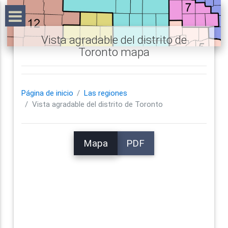
Vista agradable del distrito de
Toronto mapa
Página de inicio
Las regiones
Vista agradable del distrito de Toronto
Mapa
PDF