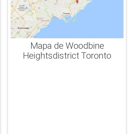
Mapa de Woodbine
Heightsdistrict Toronto