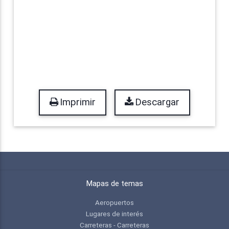
Imprimir
Descargar
Mapas de temas
Aeropuertos
Lugares de interés
Carreteras - Carreteras