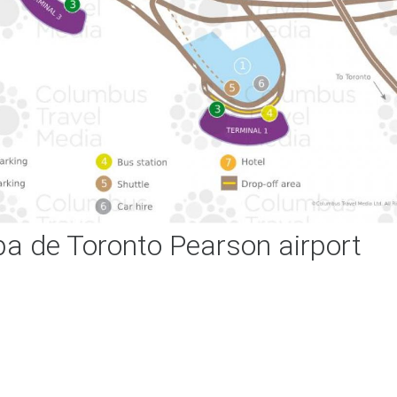
a de Toronto Pearson airport