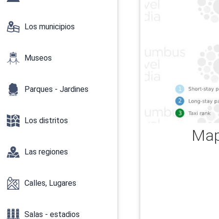
Los municipios
Museos
Parques - Jardines
Los distritos
Map
Las regiones
Calles, Lugares
Salas - estadios