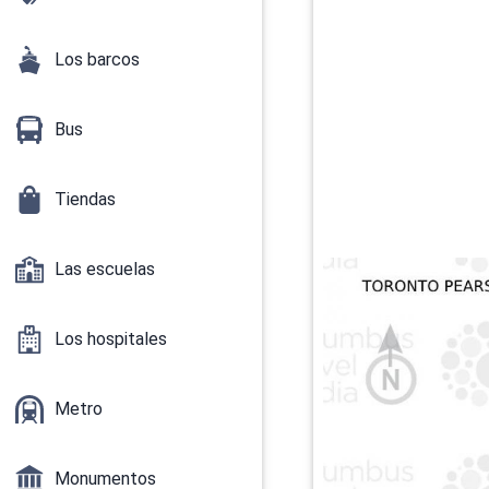
Los barcos
Bus
Tiendas
Las escuelas
Los hospitales
Metro
Monumentos