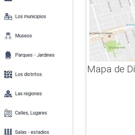
Los municipios
Museos
Parques - Jardines
Mapa de Dis
Los distritos
Las regiones
Calles, Lugares
Salas - estadios