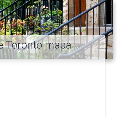
 de Toronto mapa