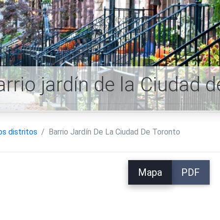
arrio jardín de la Ciudad
os distritos
Barrio Jardín De La Ciudad De Toronto
Mapa
PDF