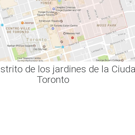
trito de los jardines de la Ciud
Toronto