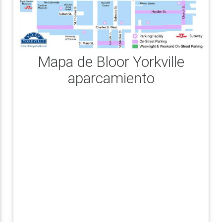
Mapa de Bloor Yorkville
aparcamiento