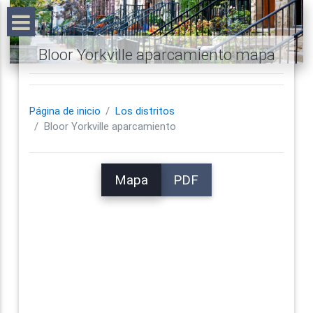
Bloor Yorkville aparcamiento mapa
Página de inicio
Los distritos
Bloor Yorkville aparcamiento
Mapa
PDF