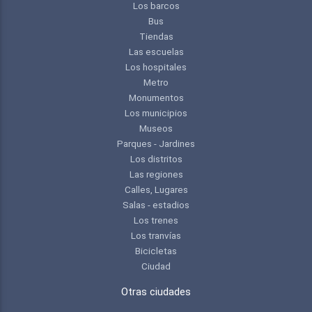
Los barcos
Bus
Tiendas
Las escuelas
Los hospitales
Metro
Monumentos
Los municipios
Museos
Parques - Jardines
Los distritos
Las regiones
Calles, Lugares
Salas - estadios
Los trenes
Los tranvías
Bicicletas
Ciudad
Otras ciudades