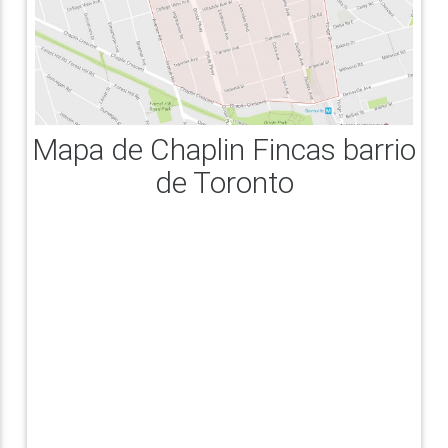
Mapa de Chaplin Fincas barrio
de Toronto