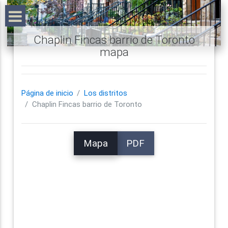
Chaplin Fincas barrio de Toronto
mapa
Página de inicio
Los distritos
Chaplin Fincas barrio de Toronto
Mapa
PDF