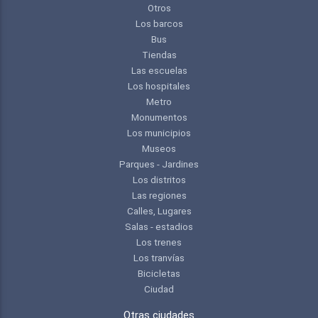
Otros
Los barcos
Bus
Tiendas
Las escuelas
Los hospitales
Metro
Monumentos
Los municipios
Museos
Parques - Jardines
Los distritos
Las regiones
Calles, Lugares
Salas - estadios
Los trenes
Los tranvías
Bicicletas
Ciudad
Otras ciudades