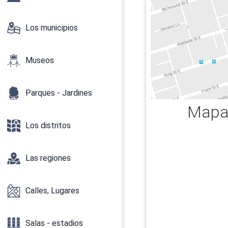
Los municipios
Museos
Parques - Jardines
Mapa 
Los distritos
Las regiones
Calles, Lugares
Salas - estadios