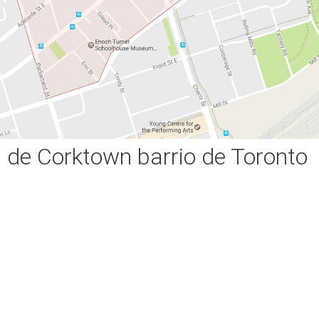
de Corktown barrio de Toronto