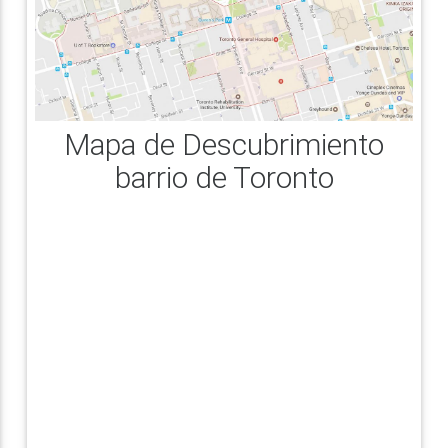
Mapa de Descubrimiento
barrio de Toronto