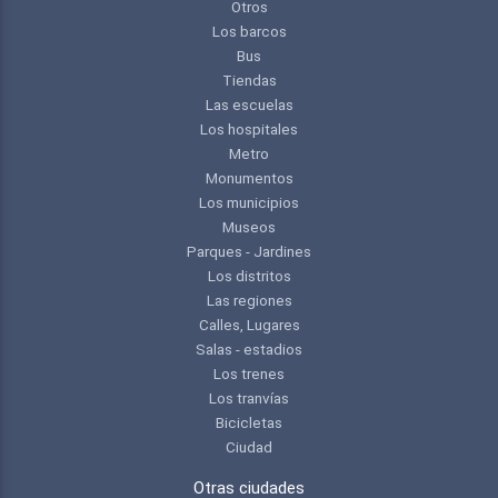
Otros
Los barcos
Bus
Tiendas
Las escuelas
Los hospitales
Metro
Monumentos
Los municipios
Museos
Parques - Jardines
Los distritos
Las regiones
Calles, Lugares
Salas - estadios
Los trenes
Los tranvías
Bicicletas
Ciudad
Otras ciudades