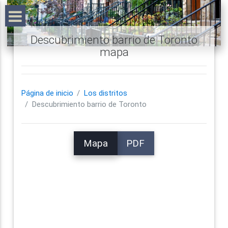
Descubrimiento barrio de Toronto
mapa
Página de inicio
Los distritos
Descubrimiento barrio de Toronto
Mapa
PDF