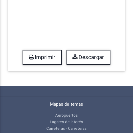
Imprimir
Descargar
Mapas de temas
Aeropuertos
Lugares de interés
Carreteras - Carreteras