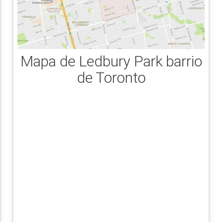
Mapa de Ledbury Park barrio
de Toronto