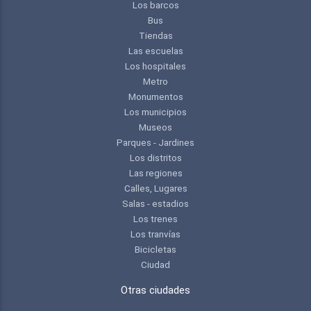
Los barcos
Bus
Tiendas
Las escuelas
Los hospitales
Metro
Monumentos
Los municipios
Museos
Parques - Jardines
Los distritos
Las regiones
Calles, Lugares
Salas - estadios
Los trenes
Los tranvías
Bicicletas
Ciudad
Otras ciudades