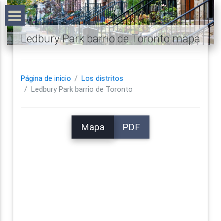
Ledbury Park barrio de Toronto mapa
Página de inicio
Los distritos
Ledbury Park barrio de Toronto
Mapa
PDF