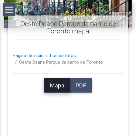
Oeste Deane Parque de barrio de
Toronto mapa
Página de inicio
Los distritos
Oeste Deane Parque de barrio de Toronto
Mapa
PDF