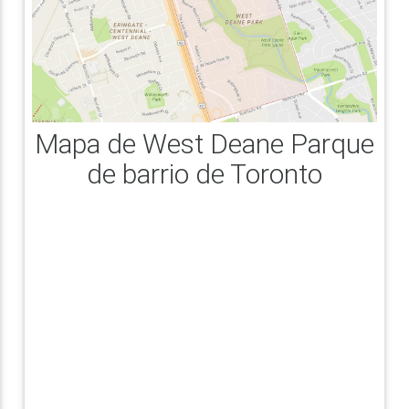
Mapa de West Deane Parque
de barrio de Toronto