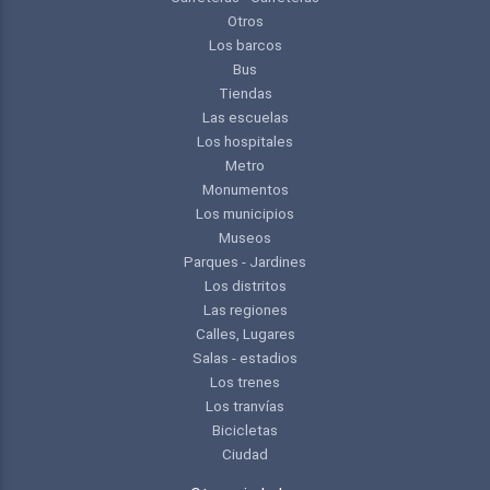
Otros
Los barcos
Bus
Tiendas
Las escuelas
Los hospitales
Metro
Monumentos
Los municipios
Museos
Parques - Jardines
Los distritos
Las regiones
Calles, Lugares
Salas - estadios
Los trenes
Los tranvías
Bicicletas
Ciudad