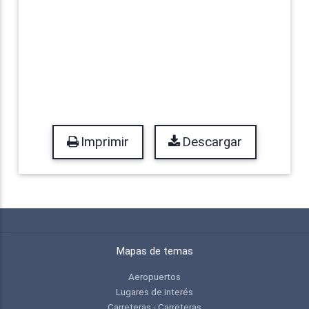
Imprimir
Descargar
Mapas de temas
Aeropuertos
Lugares de interés
Carreteras - Carreteras