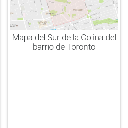
Mapa del Sur de la Colina del
barrio de Toronto