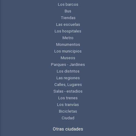
Los barcos
Bus
Tiendas
Las escuelas
Los hospitales
Metro
Monumentos
Los municipios
Museos
Parques - Jardines
Los distritos
Las regiones
Calles, Lugares
Salas - estadios
Los trenes
Los tranvías
Bicicletas
Ciudad
Otras ciudades