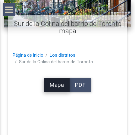
Sur de la Colina del barrio de Toronto
mapa
Página de inicio
Los distritos
Sur de la Colina del barrio de Toronto
Mapa
PDF