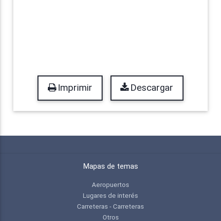
Imprimir
Descargar
Mapas de temas
Aeropuertos
Lugares de interés
Carreteras - Carreteras
Otros