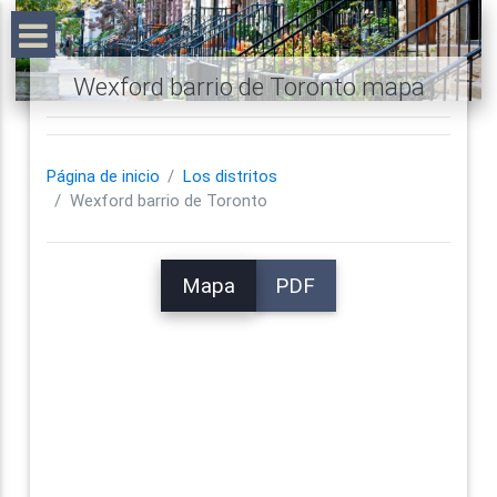
Wexford barrio de Toronto mapa
Página de inicio
Los distritos
Wexford barrio de Toronto
Mapa
PDF