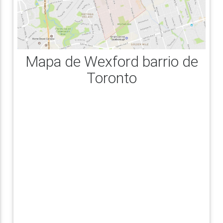
Mapa de Wexford barrio de
Toronto