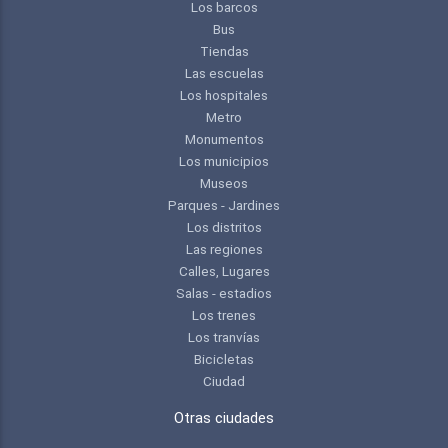
Los barcos
Bus
Tiendas
Las escuelas
Los hospitales
Metro
Monumentos
Los municipios
Museos
Parques - Jardines
Los distritos
Las regiones
Calles, Lugares
Salas - estadios
Los trenes
Los tranvías
Bicicletas
Ciudad
Otras ciudades