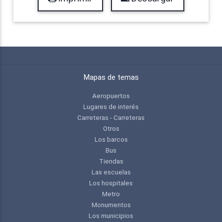
Mapas de temas
Aeropuertos
Lugares de interés
Carreteras - Carreteras
Otros
Los barcos
Bus
Tiendas
Las escuelas
Los hospitales
Metro
Monumentos
Los municipios