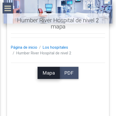
Humber River Hospital de nivel 2
mapa
Página de inicio
Los hospitales
Humber River Hospital de nivel 2
Mapa
PDF