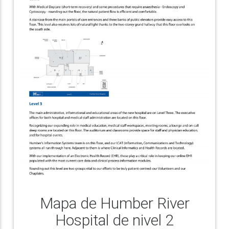
Mapa de Humber River
Hospital de nivel 2