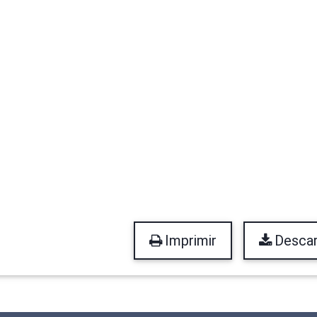
Imprimir
Descar