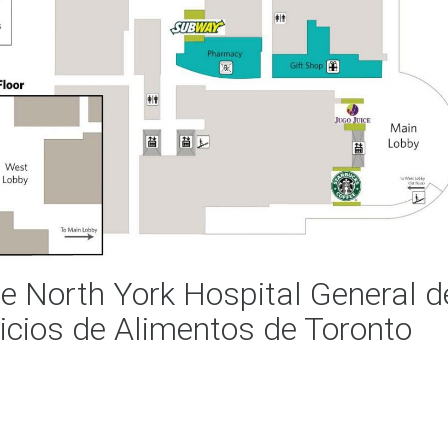
 North York Hospital General d
icios de Alimentos de Toronto