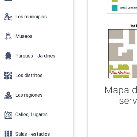
Los municipios
Museos
Parques - Jardines
Los distritos
Mapa de
Las regiones
serv
Calles, Lugares
Salas - estadios