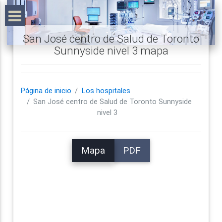
San José centro de Salud de Toronto
Sunnyside nivel 3 mapa
Página de inicio
Los hospitales
San José centro de Salud de Toronto Sunnyside
nivel 3
Mapa
PDF