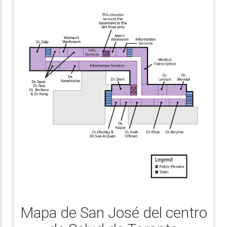
Mapa de San José del centro