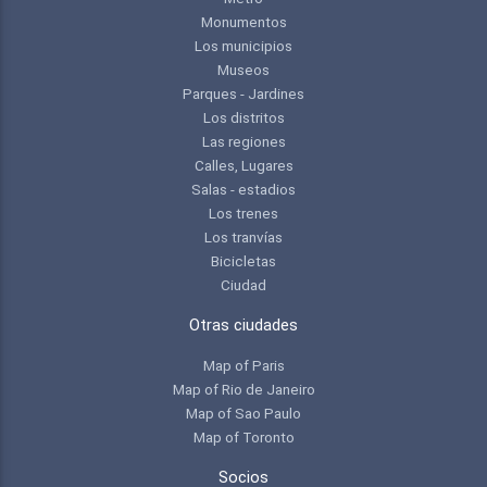
Monumentos
Los municipios
Museos
Parques - Jardines
Los distritos
Las regiones
Calles, Lugares
Salas - estadios
Los trenes
Los tranvías
Bicicletas
Ciudad
Otras ciudades
Map of Paris
Map of Rio de Janeiro
Map of Sao Paulo
Map of Toronto
Socios