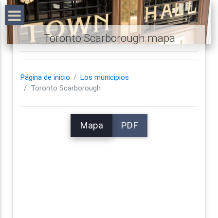
Toronto Scarborough mapa
Página de inicio
Los municipios
Toronto Scarborough
Mapa
PDF