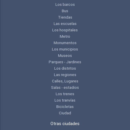
Los barcos
Bus
Tiendas
Las escuelas
Los hospitales
Metro
Monumentos
Los municipios
Museos
Parques - Jardines
Los distritos
Las regiones
Calles, Lugares
Salas - estadios
Los trenes
Los tranvías
Bicicletas
Ciudad
Otras ciudades