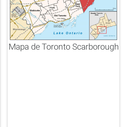
Mapa de Toronto Scarborough