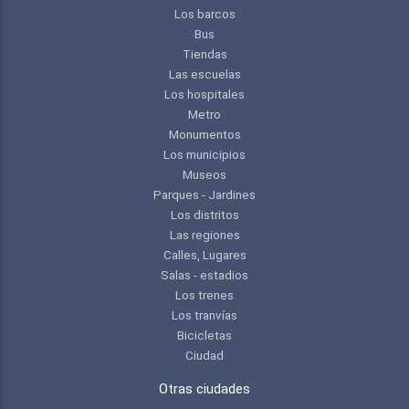
Los barcos
Bus
Tiendas
Las escuelas
Los hospitales
Metro
Monumentos
Los municipios
Museos
Parques - Jardines
Los distritos
Las regiones
Calles, Lugares
Salas - estadios
Los trenes
Los tranvías
Bicicletas
Ciudad
Otras ciudades