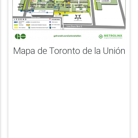
Mapa de Toronto de la Unión