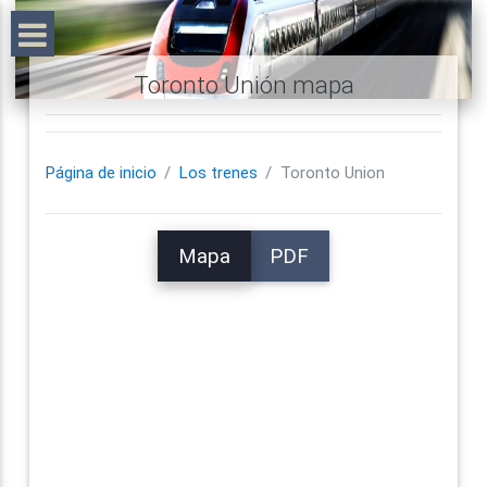
Toronto Unión mapa
Página de inicio
Los trenes
Toronto Union
Mapa
PDF