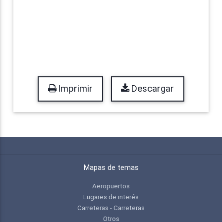
Imprimir
Descargar
Mapas de temas
Aeropuertos
Lugares de interés
Carreteras - Carreteras
Otros