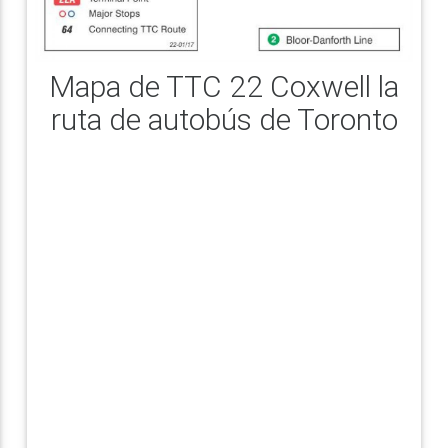
Mapa de TTC 22 Coxwell la
ruta de autobús de Toronto