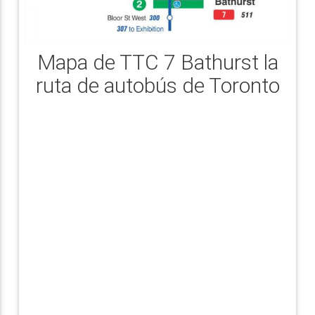
Mapa de TTC 7 Bathurst la
ruta de autobús de Toronto