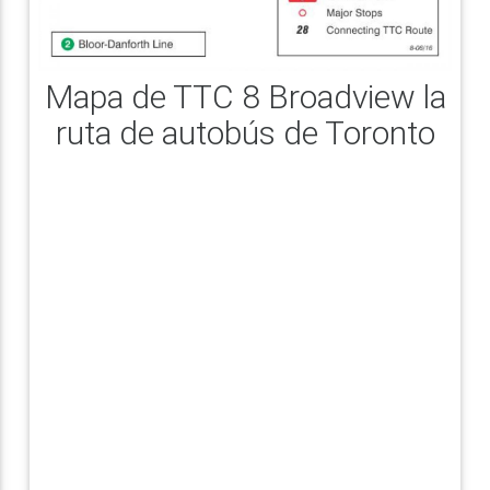
Mapa de TTC 8 Broadview la
ruta de autobús de Toronto