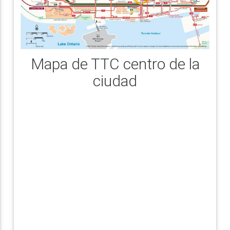
Mapa de TTC centro de la
ciudad