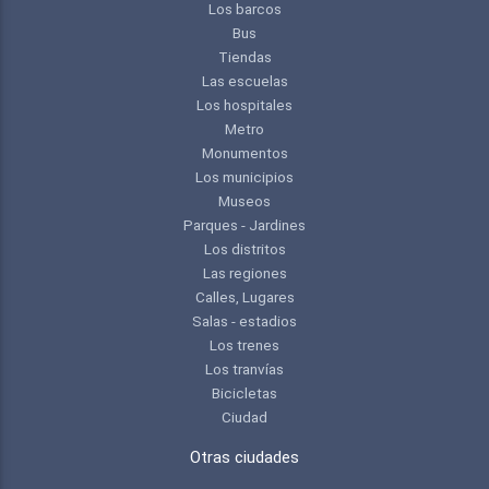
Los barcos
Bus
Tiendas
Las escuelas
Los hospitales
Metro
Monumentos
Los municipios
Museos
Parques - Jardines
Los distritos
Las regiones
Calles, Lugares
Salas - estadios
Los trenes
Los tranvías
Bicicletas
Ciudad
Otras ciudades