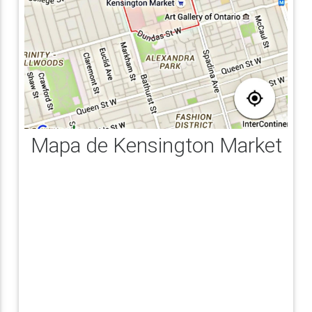
Mapa de Kensington Market