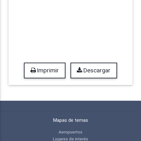
Imprimir
Descargar
Mapas de temas
Aeropuertos
Lugares de interés