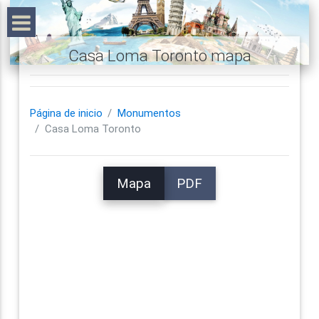
Casa Loma Toronto mapa
Página de inicio
Monumentos
Casa Loma Toronto
Mapa
PDF