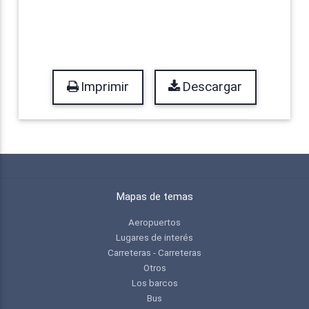
Imprimir
Descargar
Mapas de temas
Aeropuertos
Lugares de interés
Carreteras - Carreteras
Otros
Los barcos
Bus