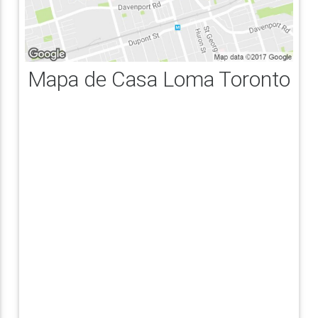
Mapa de Casa Loma Toronto