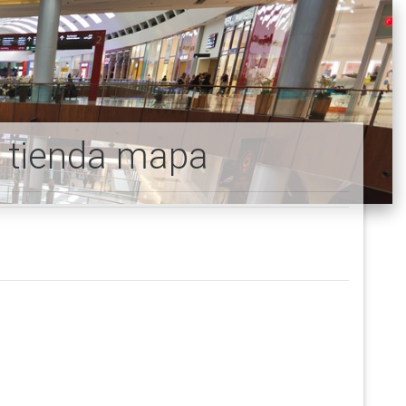
o tienda mapa