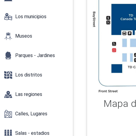
Los municipios
Museos
Parques - Jardines
Los distritos
Las regiones
Mapa de
Calles, Lugares
Salas - estadios