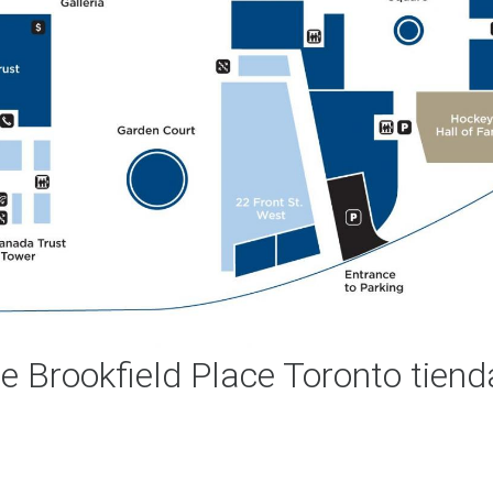
 Brookfield Place Toronto tiend